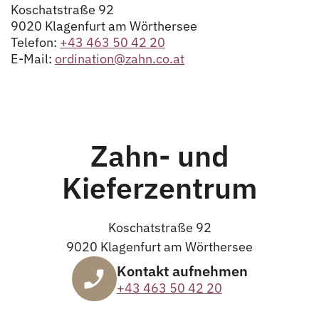
Koschatstraße 92
9020 Klagenfurt am Wörthersee
Telefon:
+43 463 50 42 20
E-Mail:
ordination@zahn.co.at
Zahn- und
Kieferzentrum
Koschatstraße 92
9020 Klagenfurt am Wörthersee
Kontakt aufnehmen
+43 463 50 42 20