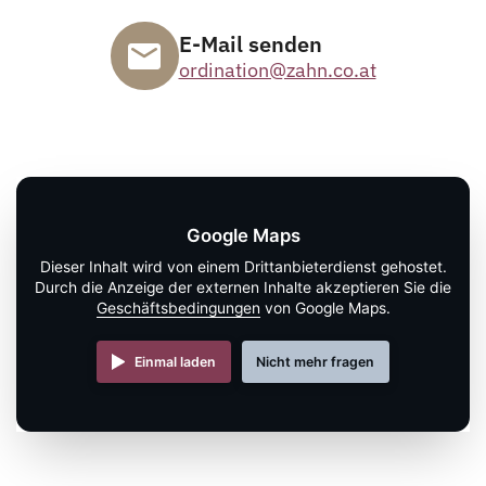
E-Mail senden
ordination@zahn.co.at
Google Maps
Dieser Inhalt wird von einem Drittanbieterdienst gehostet.
Durch die Anzeige der externen Inhalte akzeptieren Sie die
Geschäftsbedingungen
von Google Maps.
Einmal laden
Nicht mehr fragen