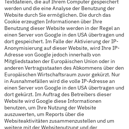
Textdateien, die auf Ihrem Computer gespeichert
werden und die eine Analyse der Benutzung der
Website durch Sie ermöglichen. Die durch das
Cookie erzeugten Informationen über Ihre
Benutzung dieser Website werden in der Regel an
einen Server von Google in den USA übertragen und
dort gespeichert. Im Falle der Aktivierung der IP-
Anonymisierung auf dieser Website, wird Ihre IP-
Adresse von Google jedoch innerhalb von
Mitgliedstaaten der Europäischen Union oder in
anderen Vertragsstaaten des Abkommens über den
Europäischen Wirtschaftsraum zuvor gekürzt. Nur
in Ausnahmefällen wird die volle IP-Adresse an
einen Server von Google in den USA übertragen und
dort gekürzt. Im Auftrag des Betreibers dieser
Website wird Google diese Informationen
benutzen, um Ihre Nutzung der Website
auszuwerten, um Reports über die
Websiteaktivitäten zusammenzustellen und um
weitere mit der Websitenutzung und der