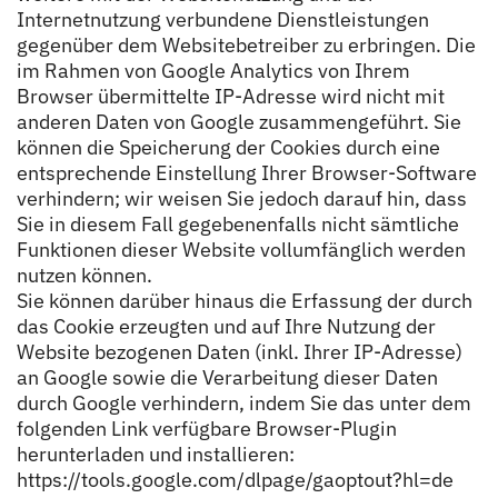
Internetnutzung verbundene Dienstleistungen
gegenüber dem Websitebetreiber zu erbringen. Die
im Rahmen von Google Analytics von Ihrem
Browser übermittelte IP-Adresse wird nicht mit
anderen Daten von Google zusammengeführt. Sie
können die Speicherung der Cookies durch eine
entsprechende Einstellung Ihrer Browser-Software
verhindern; wir weisen Sie jedoch darauf hin, dass
Sie in diesem Fall gegebenenfalls nicht sämtliche
Funktionen dieser Website vollumfänglich werden
nutzen können.
Sie können darüber hinaus die Erfassung der durch
das Cookie erzeugten und auf Ihre Nutzung der
Website bezogenen Daten (inkl. Ihrer IP-Adresse)
an Google sowie die Verarbeitung dieser Daten
durch Google verhindern, indem Sie das unter dem
folgenden Link verfügbare Browser-Plugin
herunterladen und installieren:
https://tools.google.com/dlpage/gaoptout?hl=de