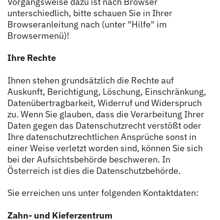
Vorgangsweise dazu ist nach Browser
unterschiedlich, bitte schauen Sie in Ihrer
Browseranleitung nach (unter "Hilfe" im
Browsermenü)!
Ihre Rechte
Ihnen stehen grundsätzlich die Rechte auf
Auskunft, Berichtigung, Löschung, Einschränkung,
Datenübertragbarkeit, Widerruf und Widerspruch
zu. Wenn Sie glauben, dass die Verarbeitung Ihrer
Daten gegen das Datenschutzrecht verstößt oder
Ihre datenschutzrechtlichen Ansprüche sonst in
einer Weise verletzt worden sind, können Sie sich
bei der Aufsichtsbehörde beschweren. In
Österreich ist dies die Datenschutzbehörde.
Sie erreichen uns unter folgenden Kontaktdaten:
Zahn- und Kieferzentrum