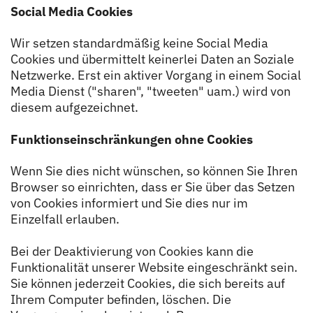
Social Media Cookies
Wir setzen standardmäßig keine Social Media
Cookies und übermittelt keinerlei Daten an Soziale
Netzwerke. Erst ein aktiver Vorgang in einem Social
Media Dienst ("sharen", "tweeten" uam.) wird von
diesem aufgezeichnet.
Funktionseinschränkungen ohne Cookies
Wenn Sie dies nicht wünschen, so können Sie Ihren
Browser so einrichten, dass er Sie über das Setzen
von Cookies informiert und Sie dies nur im
Einzelfall erlauben.
Bei der Deaktivierung von Cookies kann die
Funktionalität unserer Website eingeschränkt sein.
Sie können jederzeit Cookies, die sich bereits auf
Ihrem Computer befinden, löschen. Die