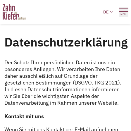
DE
MENU
Datenschutzerklärung
Der Schutz Ihrer persönlichen Daten ist uns ein
besonderes Anliegen. Wir verarbeiten Ihre Daten
daher ausschließlich auf Grundlage der
gesetzlichen Bestimmungen (DSGVO, TKG 2021).
In diesen Datenschutzinformationen informieren
wir Sie über die wichtigsten Aspekte der
Datenverarbeitung im Rahmen unserer Website.
Kontakt mit uns
Wenn Sie mit uns Kontakt per E-Mail aufnehmen,