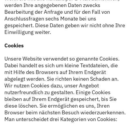
werden Ihre angegebenen Daten zwecks
Bearbeitung der Anfrage und für den Fall von
Anschlussfragen sechs Monate bei uns
gespeichert. Diese Daten geben wir nicht ohne Ihre
Einwilligung weiter.
Cookies
Unsere Website verwendet so genannte Cookies.
Dabei handelt es sich um kleine Textdateien, die
mit Hilfe des Browsers auf Ihrem Endgerät
abgelegt werden. Sie richten keinen Schaden an.
Wir nutzen Cookies dazu, unser Angebot
nutzerfreundlich zu gestalten. Einige Cookies
bleiben auf Ihrem Endgerät gespeichert, bis Sie
diese löschen. Sie ermöglichen es uns, Ihren
Browser beim nächsten Besuch wiederzuerkennen.
Man unterscheidet drei Kategorien von Cookies: