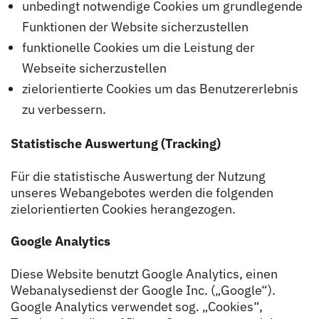
unbedingt notwendige Cookies um grundlegende
Funktionen der Website sicherzustellen
funktionelle Cookies um die Leistung der
Webseite sicherzustellen
zielorientierte Cookies um das Benutzererlebnis
zu verbessern.
Statistische Auswertung (Tracking)
Für die statistische Auswertung der Nutzung
unseres Webangebotes werden die folgenden
zielorientierten Cookies herangezogen.
Google Analytics
Diese Website benutzt Google Analytics, einen
Webanalysedienst der Google Inc. („Google“).
Google Analytics verwendet sog. „Cookies“,