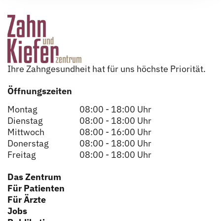
Ihre Zahngesundheit hat für uns höchste Priorität.
Öffnungszeiten
Montag
08:00 - 18:00 Uhr
Dienstag
08:00 - 18:00 Uhr
Mittwoch
08:00 - 16:00 Uhr
Donerstag
08:00 - 18:00 Uhr
Freitag
08:00 - 18:00 Uhr
Das Zentrum
Für Patienten
Für Ärzte
Jobs