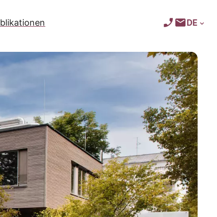
DE
blikationen