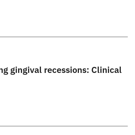
ng gingival recessions: Clinical