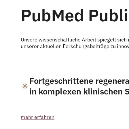
PubMed Publi
Unsere wissenschaftliche Arbeit spiegelt sich 
unserer aktuellen Forschungsbeiträge zu innov
Fortgeschrittene regener
in komplexen klinischen 
mehr erfahren