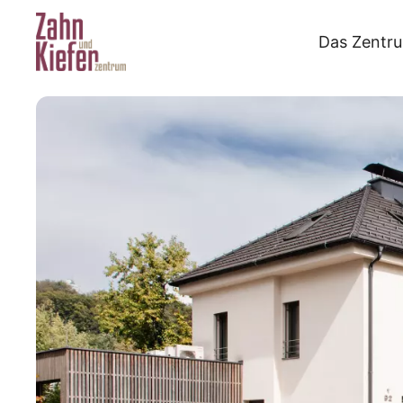
Das Zentr