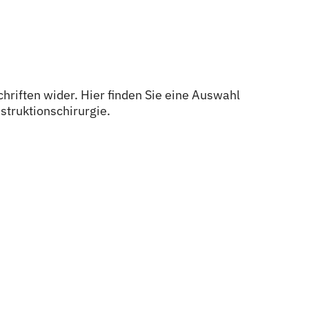
hriften wider. Hier finden Sie eine Auswahl
struktionschirurgie.