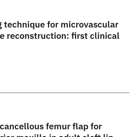
 technique for microvascular
e reconstruction: first clinical
cancellous femur flap for