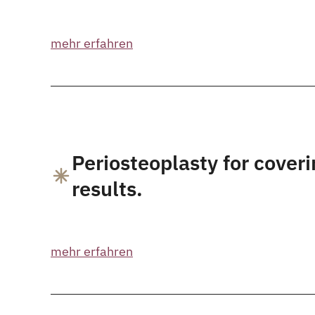
mehr erfahren
Periosteoplasty for coveri
results.
mehr erfahren