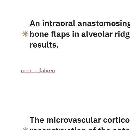
An intraoral anastomosing
bone flaps in alveolar ridg
results.
mehr erfahren
The microvascular cortico