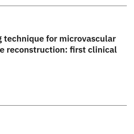
 technique for microvascular
e reconstruction: first clinical