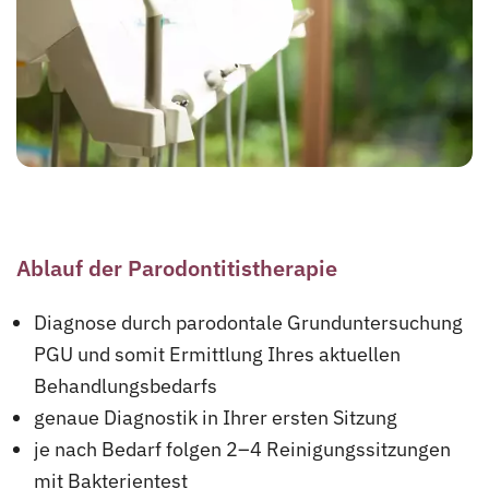
Ablauf der Parodontitistherapie
Diagnose durch parodontale Grunduntersuchung
PGU und somit Ermittlung Ihres aktuellen
Behandlungsbedarfs
genaue Diagnostik in Ihrer ersten Sitzung
je nach Bedarf folgen 2–4 Reinigungssitzungen
mit Bakterientest