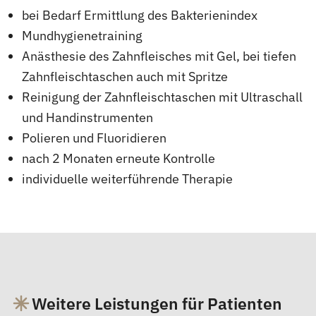
bei Bedarf Ermittlung des Bakterienindex
Mundhygienetraining
Anästhesie des Zahnfleisches mit Gel, bei tiefen
Zahnfleischtaschen auch mit Spritze
Reinigung der Zahnfleischtaschen mit Ultraschall
und Handinstrumenten
Polieren und Fluoridieren
nach 2 Monaten erneute Kontrolle
individuelle weiterführende Therapie
Weitere Leistungen für Patienten