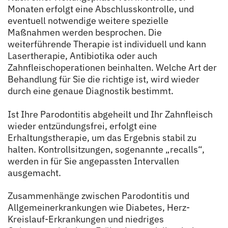
Monaten erfolgt eine Abschlusskontrolle, und
eventuell notwendige weitere spezielle
Maßnahmen werden besprochen. Die
weiterführende Therapie ist individuell und kann
Lasertherapie, Antibiotika oder auch
Zahnfleischoperationen beinhalten. Welche Art der
Behandlung für Sie die richtige ist, wird wieder
durch eine genaue Diagnostik bestimmt.
Ist Ihre Parodontitis abgeheilt und Ihr Zahnfleisch
wieder entzündungsfrei, erfolgt eine
Erhaltungstherapie, um das Ergebnis stabil zu
halten. Kontrollsitzungen, sogenannte „recalls“,
werden in für Sie angepassten Intervallen
ausgemacht.
Zusammenhänge zwischen Parodontitis und
Allgemeinerkrankungen wie Diabetes, Herz-
Kreislauf-Erkrankungen und niedriges