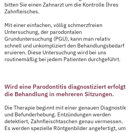
bitten Sie einen Zahnarzt um die Kontrolle Ihres
Zahnfleisches.
Mit einer einfachen, völlig schmerzfreien
Untersuchung, der parodontalen
Grunduntersuchung (PGU), kann man relativ
schnell und unkompliziert den Behandlungsbedarf
eruieren. Diese Untersuchung wird bei uns
routinemäßig bei jedem Patienten durchgeführt.
Wird eine Parodontitis diagnostiziert erfolgt
die Behandlung in mehreren Sitzungen.
Die Therapie beginnt mit einer genauen Diagnostik
und Befunderhebung. Entzündungen werden
detektiert, Zahnfleischtaschen genau vermessen.
Es werden spezielle Röntgenbilder angefertigt, um