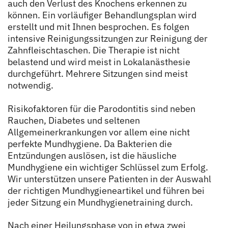
auch den Verlust des Knochens erkennen zu
können. Ein vorläufiger Behandlungsplan wird
erstellt und mit Ihnen besprochen. Es folgen
intensive Reinigungssitzungen zur Reinigung der
Zahnfleischtaschen. Die Therapie ist nicht
belastend und wird meist in Lokalanästhesie
durchgeführt. Mehrere Sitzungen sind meist
notwendig.
Risikofaktoren für die Parodontitis sind neben
Rauchen, Diabetes und seltenen
Allgemeinerkrankungen vor allem eine nicht
perfekte Mundhygiene. Da Bakterien die
Entzündungen auslösen, ist die häusliche
Mundhygiene ein wichtiger Schlüssel zum Erfolg.
Wir unterstützen unsere Patienten in der Auswahl
der richtigen Mundhygieneartikel und führen bei
jeder Sitzung ein Mundhygienetraining durch.
Nach einer Heilungsphase von in etwa zwei