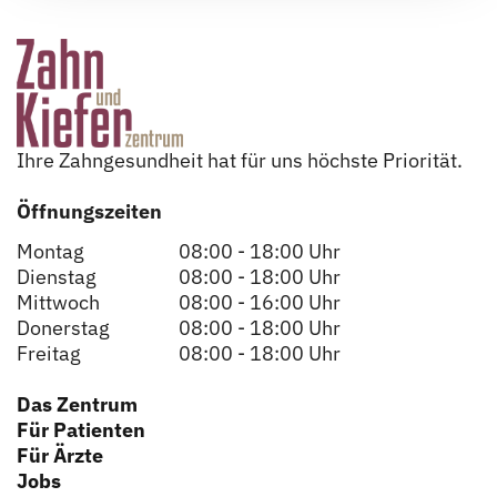
Ihre Zahngesundheit hat für uns höchste Priorität.
Öffnungszeiten
Montag
08:00 - 18:00 Uhr
Dienstag
08:00 - 18:00 Uhr
Mittwoch
08:00 - 16:00 Uhr
Donerstag
08:00 - 18:00 Uhr
Freitag
08:00 - 18:00 Uhr
Das Zentrum
Für Patienten
Für Ärzte
Jobs