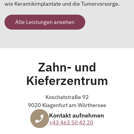
wie Keramikimplantate und die Tumorvorsorge.
Alle Leistungen ansehen
Zahn- und
Kieferzentrum
Koschatstraße 92
9020 Klagenfurt am Wörthersee
Kontakt aufnehmen
+43 463 50 42 20