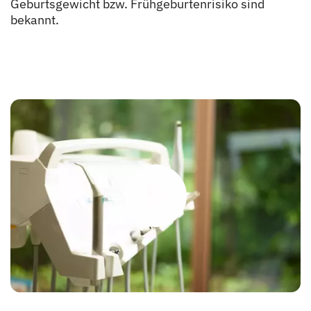
Geburtsgewicht bzw. Frühgeburtenrisiko sind
bekannt.