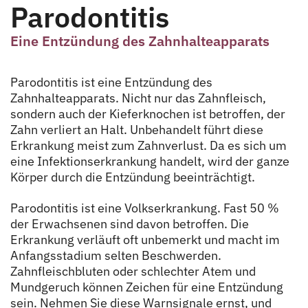
Parodontitis
Eine Entzündung des Zahnhalteapparats
Parodontitis ist eine Entzündung des
Zahnhalteapparats. Nicht nur das Zahnfleisch,
sondern auch der Kieferknochen ist betroffen, der
Zahn verliert an Halt. Unbehandelt führt diese
Erkrankung meist zum Zahnverlust. Da es sich um
eine Infektionserkrankung handelt, wird der ganze
Körper durch die Entzündung beeinträchtigt.
Parodontitis ist eine Volkserkrankung. Fast 50 %
der Erwachsenen sind davon betroffen. Die
Erkrankung verläuft oft unbemerkt und macht im
Anfangsstadium selten Beschwerden.
Zahnfleischbluten oder schlechter Atem und
Mundgeruch können Zeichen für eine Entzündung
sein. Nehmen Sie diese Warnsignale ernst, und