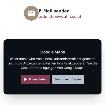
E-Mail senden
ordination@zahn.co.at
Google Maps
Dieser Inhalt wird von einem Drittanbieterdienst gehostet.
Durch die Anzeige der externen Inhalte akzeptieren Sie die
Geschäftsbedingungen
von Google Maps.
Einmal laden
Nicht mehr fragen