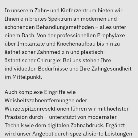
In unserem Zahn- und Kieferzentrum bieten wir
Ihnen ein breites Spektrum an modernen und
schonenden Behandlungsmethoden – alles unter
einem Dach. Von der professionellen Prophylaxe
über Implantate und Knochenaufbau bis hin zu
ästhetischer Zahnmedizin und plastisch-
ästhetischer Chirurgie: Bei uns stehen Ihre
individuellen Bedürfnisse und Ihre Zahngesundheit
im Mittelpunkt.
Auch komplexe Eingriffe wie
Weisheitszahnentfernungen oder
Wurzelspitzenresektionen führen wir mit höchster
Präzision durch – unterstützt von modernster
Technik wie dem digitalen Zahnabdruck. Ergänzt
wird unser Angebot durch spezialisierte Leistungen