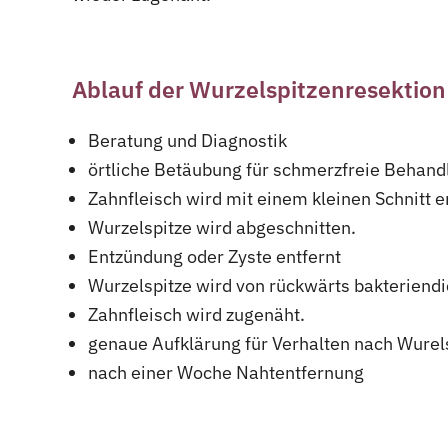
Ablauf der Wurzelspitzenresektion
Beratung und Diagnostik
örtliche Betäubung für schmerzfreie Behand
Zahnfleisch wird mit einem kleinen Schnitt e
Wurzelspitze wird abgeschnitten.
Entzündung oder Zyste entfernt
Wurzelspitze wird von rückwärts bakteriendi
Zahnfleisch wird zugenäht.
genaue Aufklärung für Verhalten nach Wurel
nach einer Woche Nahtentfernung