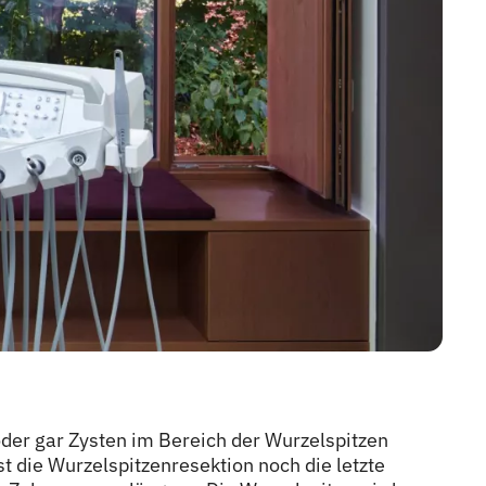
der gar Zysten im Bereich der Wurzelspitzen
t die Wurzelspitzenresektion noch die letzte