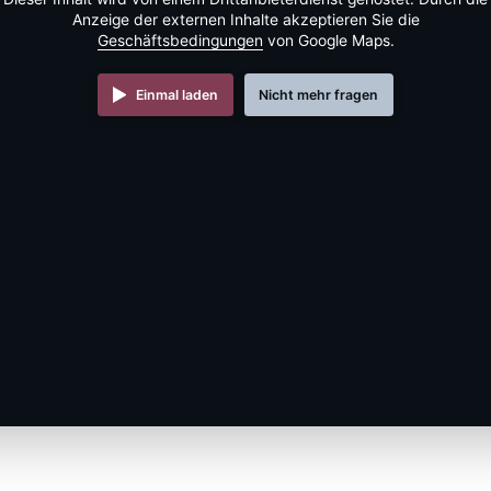
Anzeige der externen Inhalte akzeptieren Sie die
Geschäftsbedingungen
von Google Maps.
Einmal laden
Nicht mehr fragen