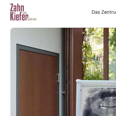
Das Zentr