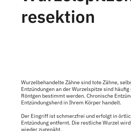
resektion
Wurzelbehandelte Zähne sind tote Zähne, selb
Entzündungen an der Wurzelspitze sind häufig
Röntgen bestimmt werden. Chronische Entzünd
Entzündungsherd in Ihrem Körper handelt.
Der Eingriff ist schmerzfrei und erfolgt in ört
Entzündung entfernt. Die restliche Wurzel wir
wieder zugenäht.