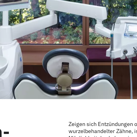
n-
Zeigen sich Entzündungen o
wurzelbehandelter Zähne, is