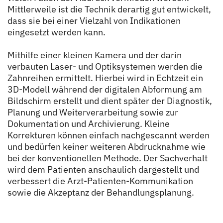
Mittlerweile ist die Technik derartig gut entwickelt,
dass sie bei einer Vielzahl von Indikationen
eingesetzt werden kann.
Mithilfe einer kleinen Kamera und der darin
verbauten Laser- und Optiksystemen werden die
Zahnreihen ermittelt. Hierbei wird in Echtzeit ein
3D-Modell während der digitalen Abformung am
Bildschirm erstellt und dient später der Diagnostik,
Planung und Weiterverarbeitung sowie zur
Dokumentation und Archivierung. Kleine
Korrekturen können einfach nachgescannt werden
und bedürfen keiner weiteren Abdrucknahme wie
bei der konventionellen Methode. Der Sachverhalt
wird dem Patienten anschaulich dargestellt und
verbessert die Arzt-Patienten-Kommunikation
sowie die Akzeptanz der Behandlungsplanung.