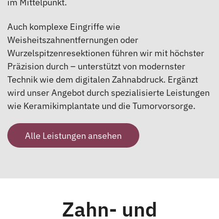
im Mittelpunkt.
Auch komplexe Eingriffe wie
Weisheitszahnentfernungen oder
Wurzelspitzenresektionen führen wir mit höchster
Präzision durch – unterstützt von modernster
Technik wie dem digitalen Zahnabdruck. Ergänzt
wird unser Angebot durch spezialisierte Leistungen
wie Keramikimplantate und die Tumorvorsorge.
Alle Leistungen ansehen
Zahn- und