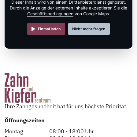
Dieser Inhalt wird von einem Drittanbieterdienst gehostet.
Durch die Anzeige der externen Inhalte akzeptieren Sie die
Geschäftsbedingungen
von Google Maps.
Einmal laden
Nicht mehr fragen
Ihre Zahngesundheit hat für uns höchste Priorität.
Öffnungszeiten
Montag
08:00 - 18:00 Uhr