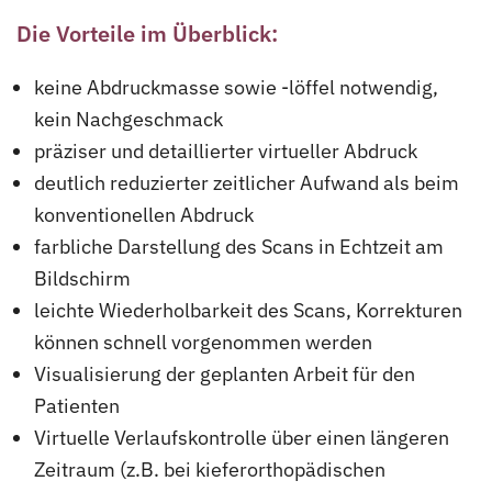
Die Vorteile im Überblick:
keine Abdruckmasse sowie -löffel notwendig,
kein Nachgeschmack
präziser und detaillierter virtueller Abdruck
deutlich reduzierter zeitlicher Aufwand als beim
konventionellen Abdruck
farbliche Darstellung des Scans in Echtzeit am
Bildschirm
leichte Wiederholbarkeit des Scans, Korrekturen
können schnell vorgenommen werden
Visualisierung der geplanten Arbeit für den
Patienten
Virtuelle Verlaufskontrolle über einen längeren
Zeitraum (z.B. bei kieferorthopädischen