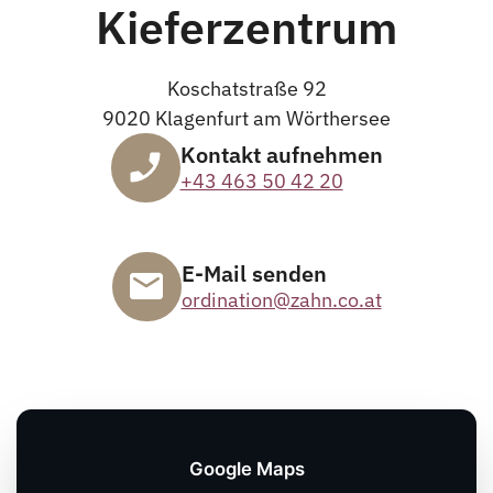
Kieferzentrum
Koschatstraße 92
9020 Klagenfurt am Wörthersee
Kontakt aufnehmen
+43 463 50 42 20
E-Mail senden
ordination@zahn.co.at
Google Maps