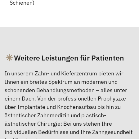
Schienen)
Weitere Leistungen für Patienten
In unserem Zahn- und Kieferzentrum bieten wir
Ihnen ein breites Spektrum an modernen und
schonenden Behandlungsmethoden – alles unter
einem Dach. Von der professionellen Prophylaxe
über Implantate und Knochenaufbau bis hin zu
ästhetischer Zahnmedizin und plastisch-
ästhetischer Chirurgie: Bei uns stehen Ihre
individuellen Bedürfnisse und Ihre Zahngesundheit